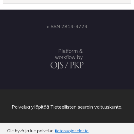
eISSN 2814-4724
Palvelua ylläpitää
Tieteellisten seurain valtuuskunta
.
Ole hyvä ja lue palvelun
tietosuojaseloste