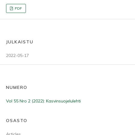
PDF
JULKAISTU
2022-05-17
NUMERO
Vol 55 Nro 2 (2022): Kasvinsuojelulehti
OSASTO
Articles