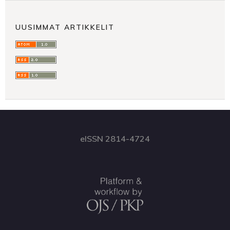
UUSIMMAT ARTIKKELIT
eISSN 2814-4724