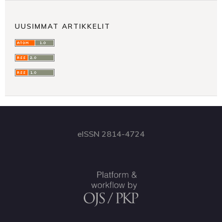
UUSIMMAT ARTIKKELIT
eISSN 2814-4724