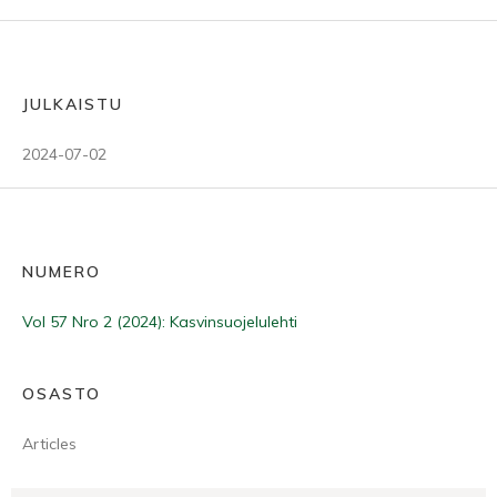
JULKAISTU
2024-07-02
NUMERO
Vol 57 Nro 2 (2024): Kasvinsuojelulehti
OSASTO
Articles