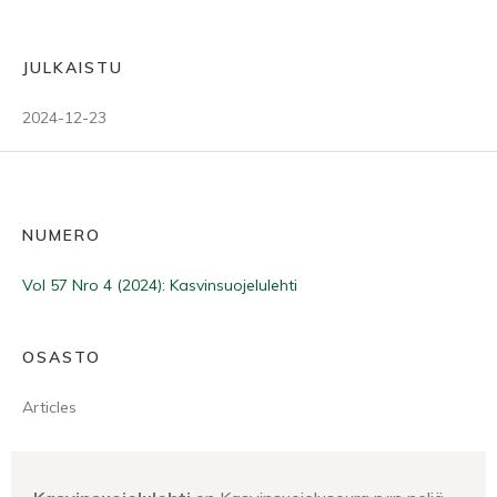
JULKAISTU
2024-12-23
NUMERO
Vol 57 Nro 4 (2024): Kasvinsuojelulehti
OSASTO
Articles