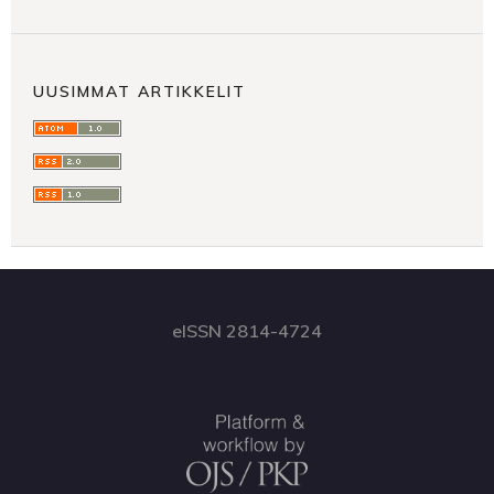
UUSIMMAT ARTIKKELIT
eISSN 2814-4724