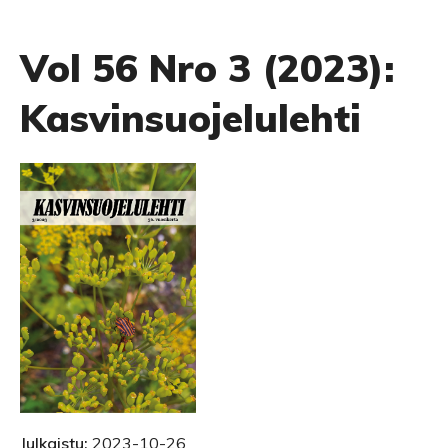
Vol 56 Nro 3 (2023):
Kasvinsuojelulehti
Julkaistu:
2023-10-26