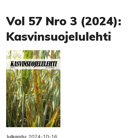
Vol 57 Nro 3 (2024):
Kasvinsuojelulehti
Julkaistu:
2024-10-16