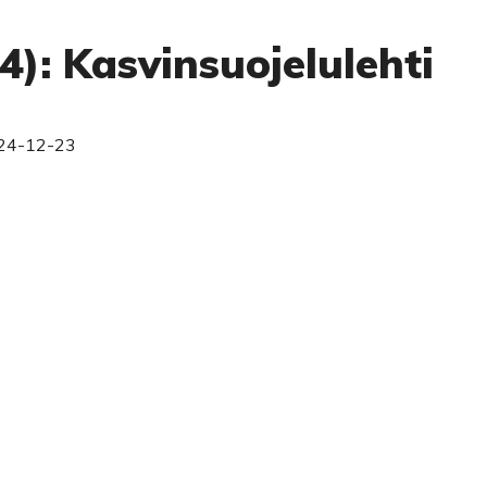
4): Kasvinsuojelulehti
24-12-23