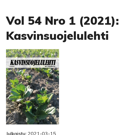
Vol 54 Nro 1 (2021):
Kasvinsuojelulehti
Julkaistu:
2021-03-15