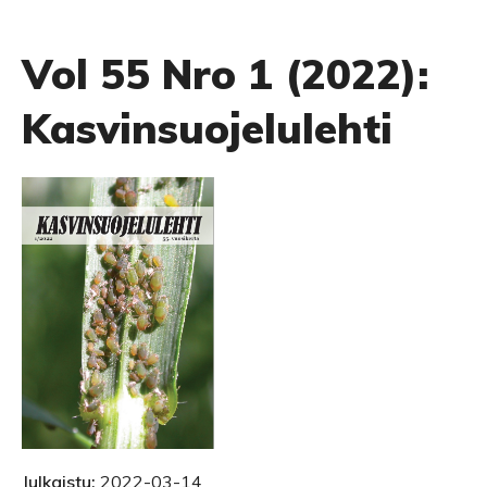
Vol 55 Nro 1 (2022):
Kasvinsuojelulehti
Julkaistu:
2022-03-14